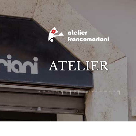
ATELIER