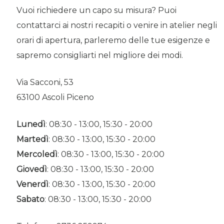
Vuoi richiedere un capo su misura? Puoi
contattarci ai nostri recapiti o venire in atelier negli
orari di apertura, parleremo delle tue esigenze e
sapremo consigliarti nel migliore dei modi.
Via Sacconi, 53
63100 Ascoli Piceno
Lunedì
: 08:30 - 13:00, 15:30 - 20:00
Martedì
: 08:30 - 13:00, 15:30 - 20:00
Mercoledì
: 08:30 - 13:00, 15:30 - 20:00
Giovedì
: 08:30 - 13:00, 15:30 - 20:00
Venerdì
: 08:30 - 13:00, 15:30 - 20:00
Sabato
: 08:30 - 13:00, 15:30 - 20:00