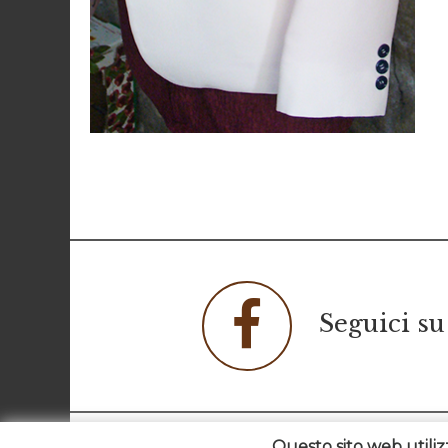
Seguici su
Questo sito web utiliz