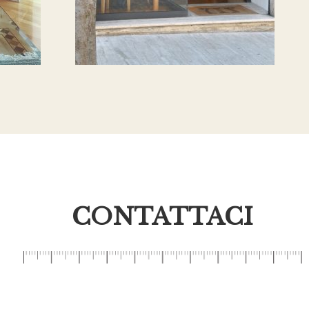
CONTATTACI