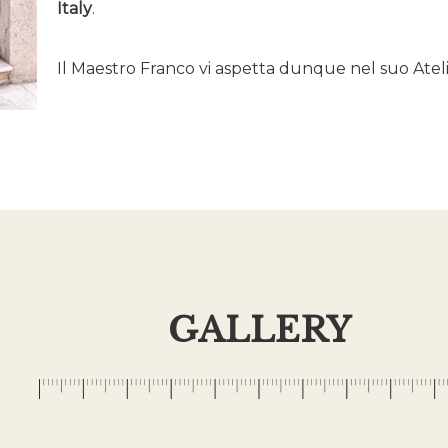
Italy
.
Il Maestro Franco vi aspetta dunque nel suo Atelie
GALLERY