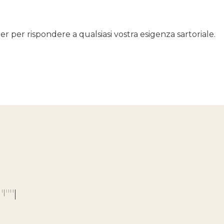
r per rispondere a qualsiasi vostra esigenza sartoriale.